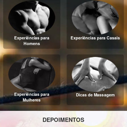
Experiências para
Experiências para Casais
Homens
Experiências para
Dicas de Massagem
Mulheres
DEPOIMENTOS